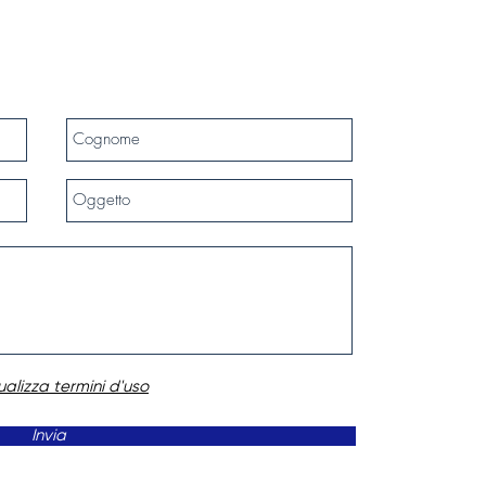
ualizza termini d'uso
Invia