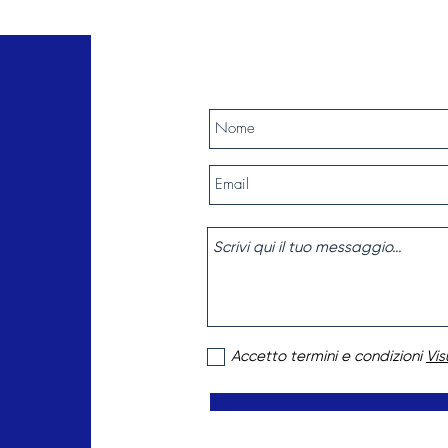
Accetto termini e condizioni
Vis