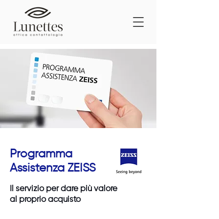
Programma
Assistenza ZEISS
Il servizio per dare più valore
al proprio acquisto