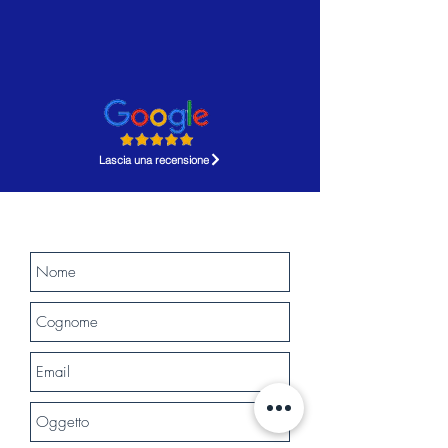
Lascia una recensione