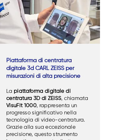
Piattaforma di centratura
digitale 3d CARL ZEISS per
misurazioni di alta precisione
La
piattaforma digitale di
centratura 3D di ZEISS
, chiamata
VisuFit 1000
, rappresenta un
progresso significativo nella
tecnologia di video-centratura.
Grazie alla sua eccezionale
precisione, questo strumento