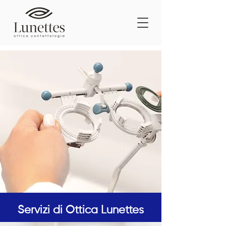
Servizi di Ottica Lunettes