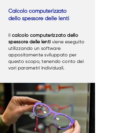
Calcolo computerizzato
dello spessore delle lenti
Il
calcolo computerizzato dello
spessore delle lenti
viene eseguito
utilizzando un software
appositamente sviluppato per
questo scopo, tenendo conto dei
vari parametri individuali.