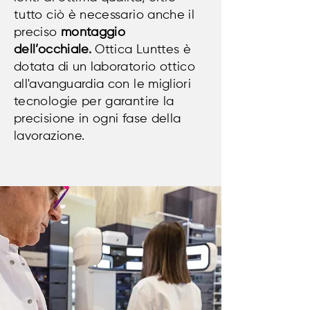
tutto ciò è necessario anche il
preciso
montaggio
dell’occhiale.
Ottica Lunttes è
dotata di un laboratorio ottico
all'avanguardia con le migliori
tecnologie per garantire la
precisione in ogni fase della
lavorazione.