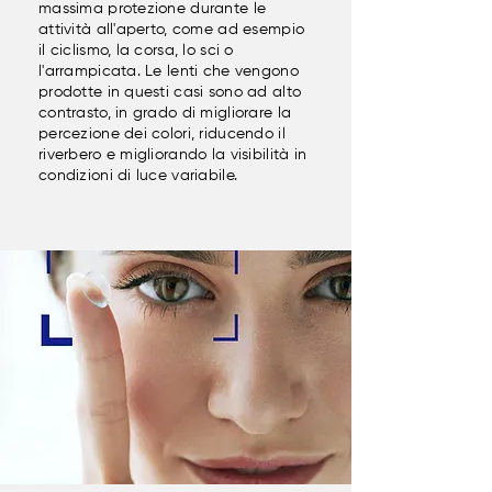
massima protezione durante le
attività all'aperto, come ad esempio
il ciclismo, la corsa, lo sci o
l'arrampicata. Le lenti che vengono
prodotte in questi casi sono ad alto
contrasto, in grado di migliorare la
percezione dei colori, riducendo il
riverbero e migliorando la visibilità in
condizioni di luce variabile.