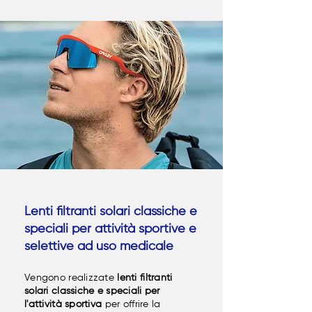
Lenti filtranti solari classiche e
speciali per attività sportive e
selettive ad uso medicale
Vengono realizzate
lenti filtranti
solari classiche e speciali per
l'attività sportiva
per offrire la