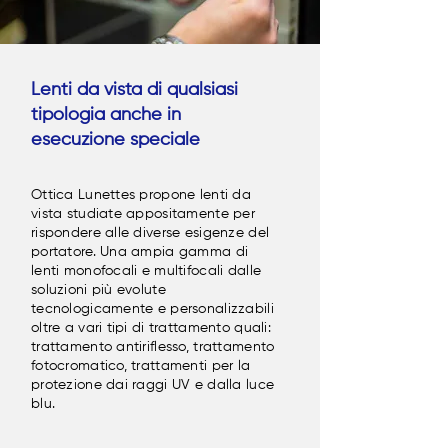
Lenti da vista di qualsiasi
tipologia anche in
esecuzione speciale
Ottica Lunettes propone lenti da
vista studiate appositamente per
rispondere alle diverse esigenze del
portatore. Una ampia gamma di
lenti monofocali e multifocali dalle
soluzioni più evolute
tecnologicamente e personalizzabili
oltre a vari tipi di trattamento quali:
trattamento antiriflesso, trattamento
fotocromatico, trattamenti per la
protezione dai raggi UV e dalla luce
blu.