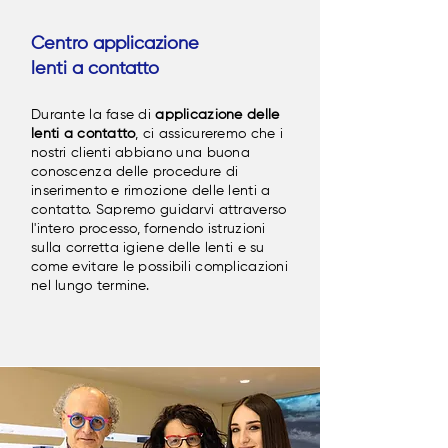
Centro applicazione
lenti a contatto
Durante la fase di
applicazione delle
lenti a contatto
, ci assicureremo che i
nostri clienti abbiano una buona
conoscenza delle procedure di
inserimento e rimozione delle lenti a
contatto. Sapremo guidarvi attraverso
l'intero processo, fornendo istruzioni
sulla corretta igiene delle lenti e su
come evitare le possibili complicazioni
nel lungo termine.