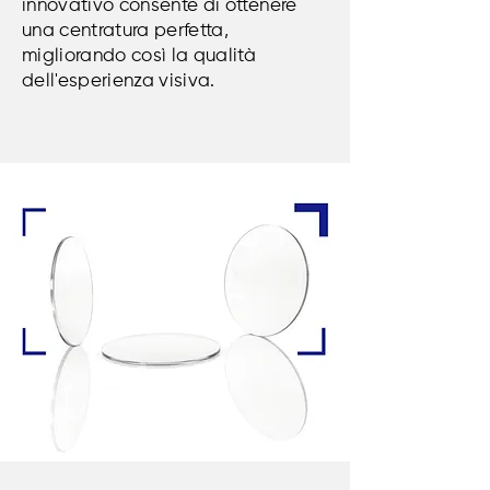
innovativo consente di ottenere
una centratura perfetta,
migliorando così la qualità
dell'esperienza visiva.