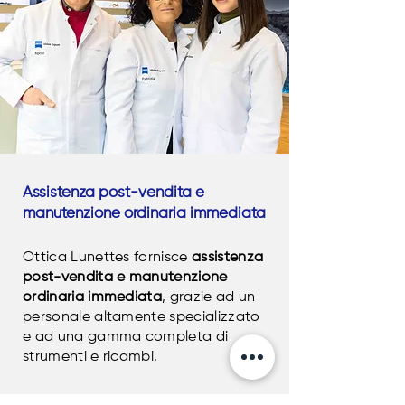
Assistenza post-vendita e
manutenzione ordinaria immediata
Ottica Lunettes fornisce
assistenza
post-vendita e manutenzione
ordinaria immediata
, grazie ad un
personale altamente specializzato
e ad una gamma completa di
strumenti e ricambi.