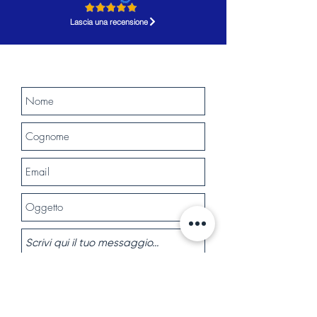
Lascia una recensione
Accetto termini e condizioni