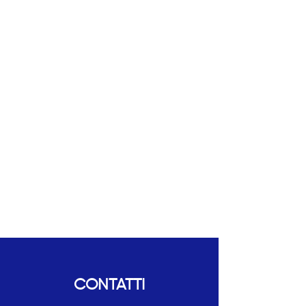
CONTATTI